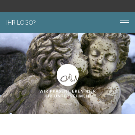
IHR LOGO?