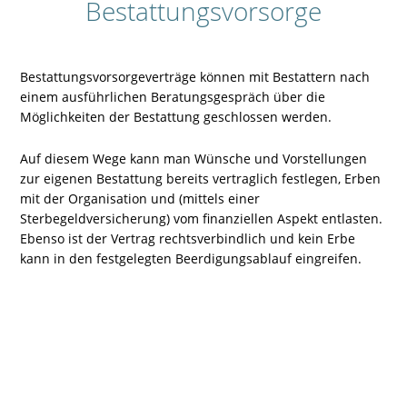
Bestattungsvorsorge
Bestattungsvorsorgeverträge können mit Bestattern nach
einem ausführlichen Beratungsgespräch über die
Möglichkeiten der Bestattung geschlossen werden.
Auf diesem Wege kann man Wünsche und Vorstellungen
zur eigenen Bestattung bereits vertraglich festlegen, Erben
mit der Organisation und (mittels einer
Sterbegeldversicherung) vom finanziellen Aspekt entlasten.
Ebenso ist der Vertrag rechtsverbindlich und kein Erbe
kann in den festgelegten Beerdigungsablauf eingreifen.