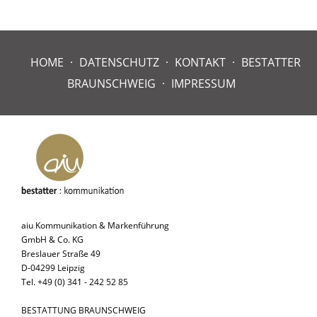
HOME
DATENSCHUTZ
KONTAKT
BESTATTER
BRAUNSCHWEIG
IMPRESSUM
aiu Kommunikation & Markenführung
GmbH & Co. KG
Breslauer Straße 49
D-04299 Leipzig
Tel. +49 (0) 341 - 242 52 85
BESTATTUNG BRAUNSCHWEIG